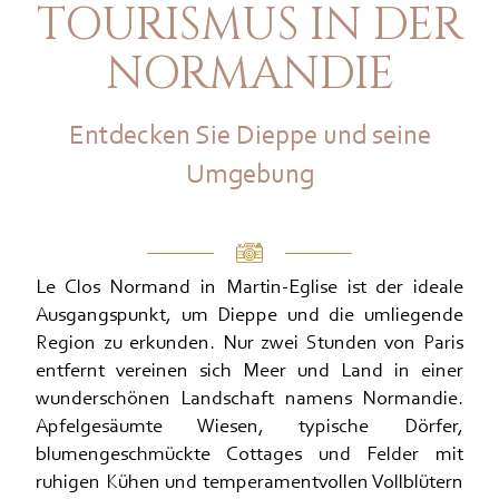
TOURISMUS IN DER
NORMANDIE
Entdecken Sie Dieppe und seine
Umgebung
Le Clos Normand in Martin-Eglise ist der ideale
Ausgangspunkt, um Dieppe und die umliegende
Region zu erkunden. Nur zwei Stunden von Paris
entfernt vereinen sich Meer und Land in einer
wunderschönen Landschaft namens Normandie.
Apfelgesäumte Wiesen, typische Dörfer,
blumengeschmückte Cottages und Felder mit
ruhigen Kühen und temperamentvollen Vollblütern