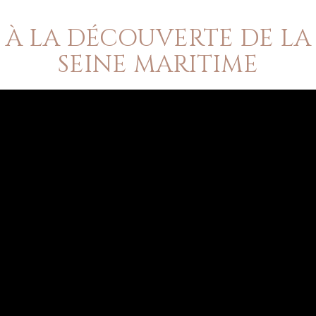
À LA DÉCOUVERTE DE LA
SEINE MARITIME