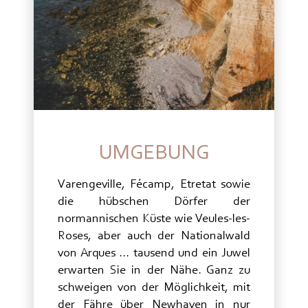
UMGEBUNG
Varengeville, Fécamp, Etretat sowie
die hübschen Dörfer der
normannischen Küste wie Veules-les-
Roses, aber auch der Nationalwald
von Arques ... tausend und ein Juwel
erwarten Sie in der Nähe. Ganz zu
schweigen von der Möglichkeit, mit
der Fähre über Newhaven in nur