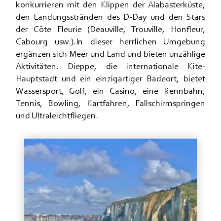
konkurrieren mit den Klippen der Alabasterküste,
den Landungsstränden des D-Day und den Stars
der Côte Fleurie (Deauville, Trouville, Honfleur,
Cabourg usw.).In dieser herrlichen Umgebung
ergänzen sich Meer und Land und bieten unzählige
Aktivitäten. Dieppe, die internationale Kite-
Hauptstadt und ein einzigartiger Badeort, bietet
Wassersport, Golf, ein Casino, eine Rennbahn,
Tennis, Bowling, Kartfahren, Fallschirmspringen
und Ultraleichtfliegen.