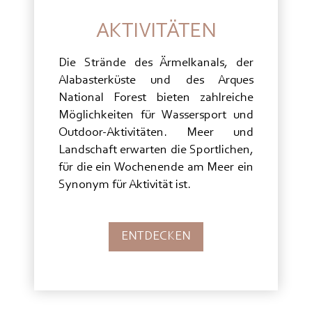
AKTIVITÄTEN
Die Strände des Ärmelkanals, der
Alabasterküste und des Arques
National Forest bieten zahlreiche
Möglichkeiten für Wassersport und
Outdoor-Aktivitäten. Meer und
Landschaft erwarten die Sportlichen,
für die ein Wochenende am Meer ein
Synonym für Aktivität ist.
ENTDECKEN