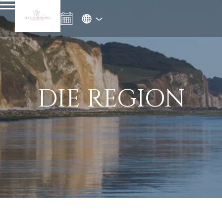
DIE REGION