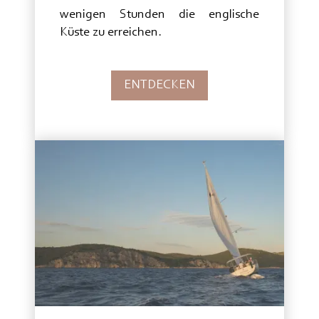
wenigen Stunden die englische
Küste zu erreichen.
ENTDECKEN