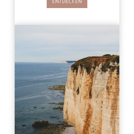
ENTDECKEN