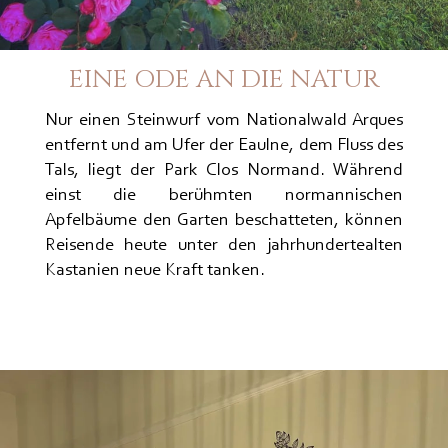
EINE ODE AN DIE NATUR
Nur einen Steinwurf vom Nationalwald Arques
entfernt und am Ufer der Eaulne, dem Fluss des
Tals, liegt der Park Clos Normand. Während
einst die berühmten normannischen
Apfelbäume den Garten beschatteten, können
Reisende heute unter den jahrhundertealten
Kastanien neue Kraft tanken.