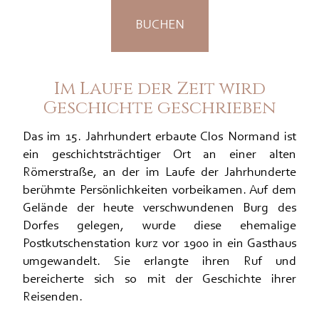
BUCHEN
Im Laufe der Zeit wird
Geschichte geschrieben
Das im 15. Jahrhundert erbaute Clos Normand ist
ein geschichtsträchtiger Ort an einer alten
Römerstraße, an der im Laufe der Jahrhunderte
berühmte Persönlichkeiten vorbeikamen. Auf dem
Gelände der heute verschwundenen Burg des
Dorfes gelegen, wurde diese ehemalige
Postkutschenstation kurz vor 1900 in ein Gasthaus
umgewandelt. Sie erlangte ihren Ruf und
bereicherte sich so mit der Geschichte ihrer
Reisenden.