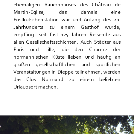
ehemaligen Bauernhauses des Château de
Martin-Eglise, das damals eine
Postkutschenstation war und Anfang des 20.
Jahrhunderts zu einem Gasthof wurde,
empfängt seit fast 125 Jahren Reisende aus
allen Gesellschaftsschichten. Auch Städter aus
Paris und Lille, die den Charme der
normannischen Küste lieben und häufig an
großen gesellschaftlichen und sportlichen
Veranstaltungen in Dieppe teilnehmen, werden
das Clos Normand zu einem beliebten
Urlaubsort machen.