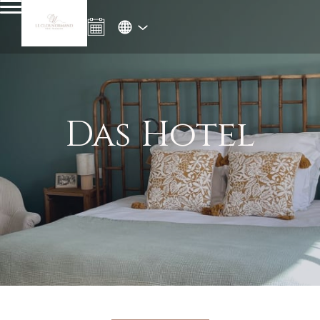
Das Hotel