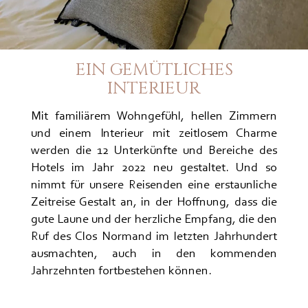
EIN GEMÜTLICHES
INTERIEUR
Mit familiärem Wohngefühl, hellen Zimmern
und einem Interieur mit zeitlosem Charme
werden die 12 Unterkünfte und Bereiche des
Hotels im Jahr 2022 neu gestaltet. Und so
nimmt für unsere Reisenden eine erstaunliche
Zeitreise Gestalt an, in der Hoffnung, dass die
gute Laune und der herzliche Empfang, die den
Ruf des Clos Normand im letzten Jahrhundert
ausmachten, auch in den kommenden
Jahrzehnten fortbestehen können.