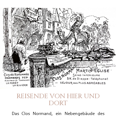
REISENDE VON HIER UND
DORT
Das Clos Normand, ein Nebengebäude des