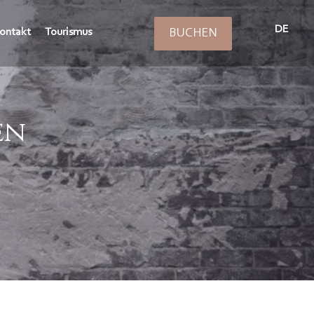
DE
ontakt
Tourismus
BUCHEN
en