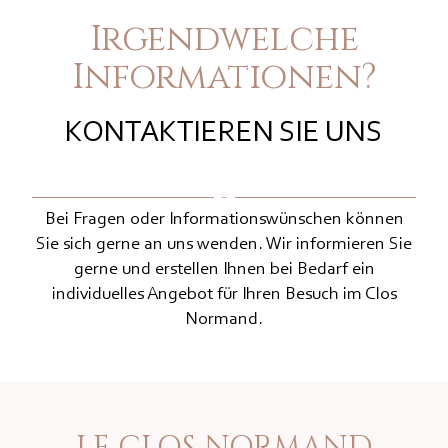
Irgendwelche
Informationen?
KONTAKTIEREN SIE UNS
Bei Fragen oder Informationswünschen können
Sie sich gerne an uns wenden. Wir informieren Sie
gerne und erstellen Ihnen bei Bedarf ein
individuelles Angebot für Ihren Besuch im Clos
Normand.