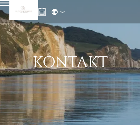
KONTAKT