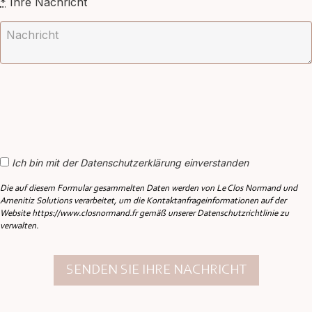
*
Ihre Nachricht
Ich bin mit der Datenschutzerklärung einverstanden
Die auf diesem Formular gesammelten Daten werden von Le Clos Normand und
Amenitiz Solutions verarbeitet, um die Kontaktanfrageinformationen auf der
Website https://www.closnormand.fr gemäß unserer Datenschutzrichtlinie zu
verwalten.