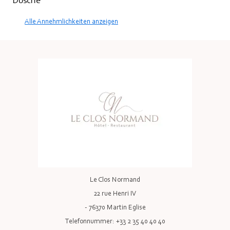
Dusche
Alle Annehmlichkeiten anzeigen
Le Clos Normand
22 rue Henri IV
- 76370 Martin Eglise
Telefonnummer: +33 2 35 40 40 40