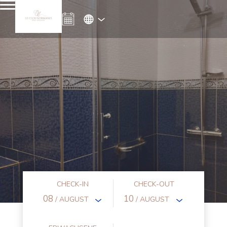
CHECK-IN
CHECK-OUT
08
10
/ AUGUST
/ AUGUST