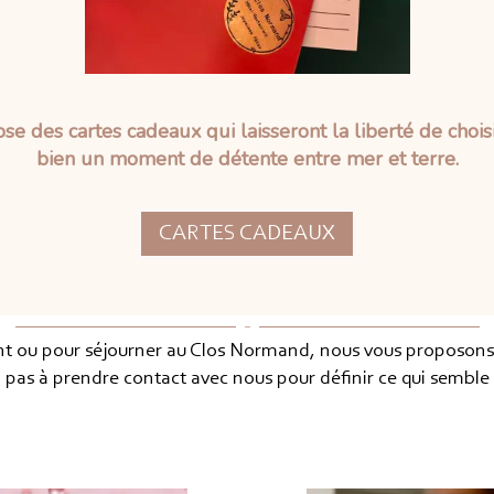
 des cartes cadeaux qui laisseront la liberté de choisi
bien un moment de détente entre mer et terre.
CARTES CADEAUX
ant ou pour séjourner au Clos Normand, nous vous proposons 
ez pas à prendre contact avec nous pour définir ce qui semble 