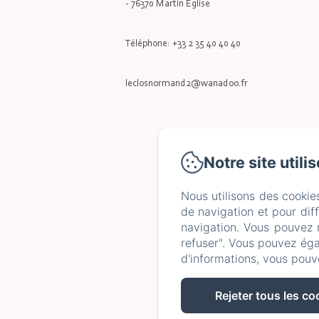
- 76370 Martin Eglise
Téléphone: +33 2 35 40 40 40
leclosnormand2@wanadoo.fr
Notre site utili
Nous utilisons des cookie
de navigation et pour dif
navigation. Vous pouvez 
refuser". Vous pouvez éga
d'informations, vous pouv
Rejeter tous les co