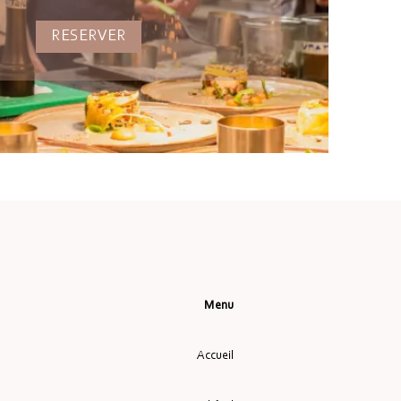
RESERVER
Menu
Accueil