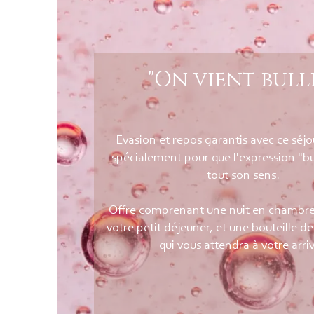
"On vient bull
Evasion et repos garantis avec ce séj
spécialement pour que l'expression "b
tout son sens.
Offre comprenant une nuit en chambre
votre petit déjeuner, et une bouteille 
qui vous attendra à votre arri