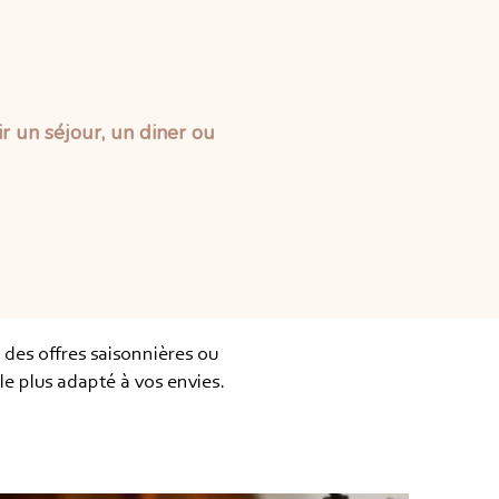
r un séjour, un diner ou
des offres saisonnières ou
le plus adapté à vos envies.