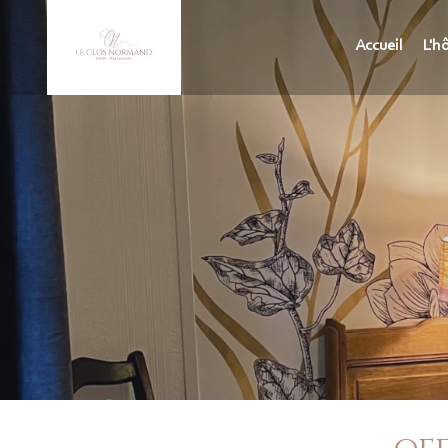
Accueil
L'h