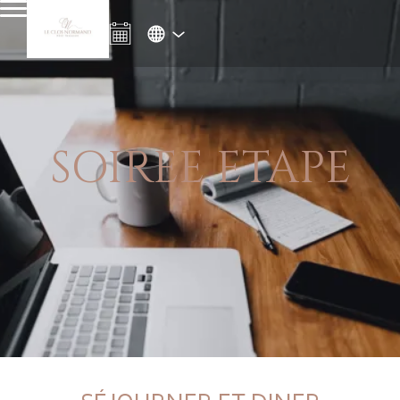
SOIREE ETAPE