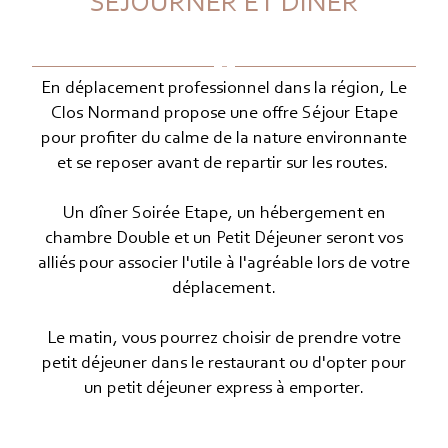
SÉJOURNER ET DINER
En déplacement professionnel dans la région, Le
Clos Normand propose une offre Séjour Etape
pour profiter du calme de la nature environnante
et se reposer avant de repartir sur les routes.
Un dîner Soirée Etape, un hébergement en
chambre Double et un Petit Déjeuner seront vos
alliés pour associer l'utile à l'agréable lors de votre
déplacement.
Le matin, vous pourrez choisir de prendre votre
petit déjeuner dans le restaurant ou d'opter pour
un petit déjeuner express à emporter.