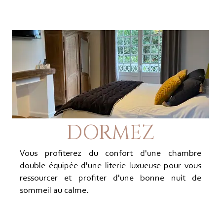
DORMEZ
Vous profiterez du confort d'une chambre
double équipée d'une literie luxueuse pour vous
ressourcer et profiter d'une bonne nuit de
sommeil au calme.