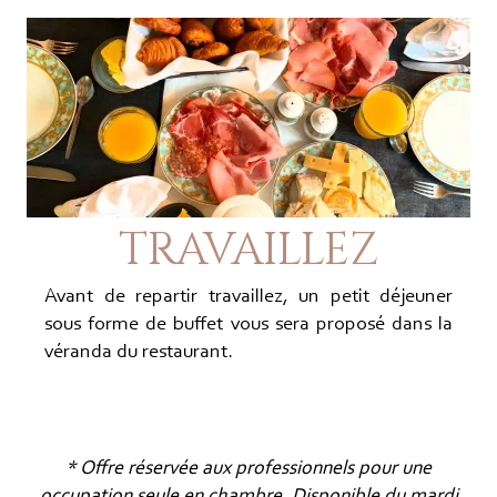
TRAVAILLEZ
Avant de repartir travaillez, un petit déjeuner
sous forme de buffet vous sera proposé dans la
véranda du restaurant.
* Offre réservée aux professionnels pour une
occupation seule en chambre. Disponible du mardi