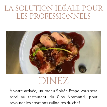
LA SOLUTION IDÉALE POUR
LES PROFESSIONNELS
DINEZ
À votre arrivée, un menu Soirée Etape vous sera
servi au restaurant du Clos Normand, pour
savourer les créations culinaires du chef.