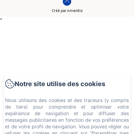
Créé par Amenitiz
"
Notre site utilise des cookies
Nous utilisons des cookies et des traceurs (y compris
de tiers) pour comprendre et optimiser votre
expérience de navigation et pour diffuser des
messages publicitaires en fonction de vos préférences
et de votre profil de navigation. Vous pouvez régler ou
refuser les cookies en cliquant sur "Paramétrer mes