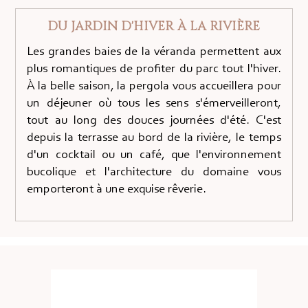
DU JARDIN D'HIVER À LA RIVIÈRE
Les grandes baies de la véranda permettent aux
plus romantiques de profiter du parc tout l'hiver.
À la belle saison, la pergola vous accueillera pour
un déjeuner où tous les sens s'émerveilleront,
tout au long des douces journées d'été. C'est
depuis la terrasse au bord de la rivière, le temps
d'un cocktail ou un café, que l'environnement
bucolique et l'architecture du domaine vous
emporteront à une exquise rêverie.