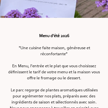
Menu d'été 2026
"Une cuisine faite maison, généreuse et
réconfortante"
En Menu, l'entrée et le plat que vous choisissez
définissent le tarif de votre menu et la maison vous
offre le fromage ou le dessert.
Le parc regorge de plantes aromatiques utilisées
pour agrémenter nos plats, préparés avec des
ingrédients de saison et sélectionnés avec soin.