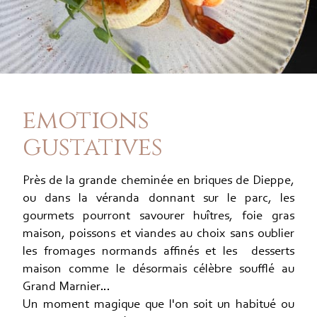
emotions
gustatives
Près de la grande cheminée en briques de Dieppe,
ou dans la véranda donnant sur le parc, les
gourmets pourront savourer huîtres, foie gras
maison, poissons et viandes au choix sans oublier
les fromages normands affinés et les desserts
maison comme le désormais célèbre soufflé au
Grand Marnier…
Un moment magique que l'on soit un habitué ou