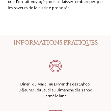
que l'on ait voyagé pour se laisser embarquer par
les saveurs de la cuisine proposée.
INFORMATIONS PRATIQUES
Dîner : du Mardi au Dimanche dès 19h00
Déjeuner : du Jeudi au Dimanche dès 12h00
Fermé le lundi