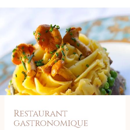
Restaurant
gastronomique