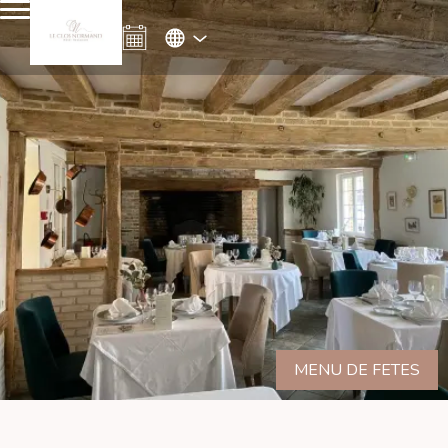
MENU DE FETES