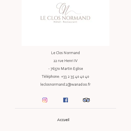
Le Clos Normand
22 rue Henri IV
- 76370 Martin Eglise
Téléphone: +33 2 35 40 40 40
leclosnormand2@wanadoo.fr
Accueil