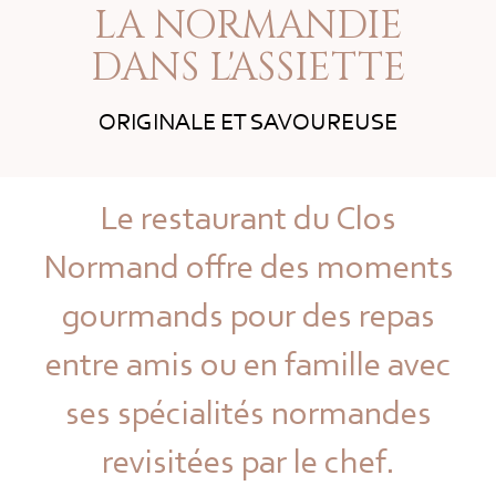
LA NORMANDIE
DANS L'ASSIETTE
ORIGINALE ET SAVOUREUSE
Le restaurant du Clos
Normand offre des moments
gourmands pour des repas
entre amis ou en famille avec
ses spécialités normandes
revisitées par le chef.