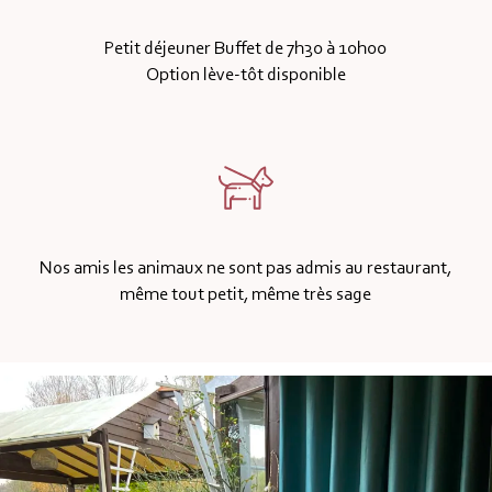
Petit déjeuner Buffet de 7h30 à 10h00
Option lève-tôt disponible
Nos amis les animaux ne sont pas admis au restaurant,
même tout petit, même très sage