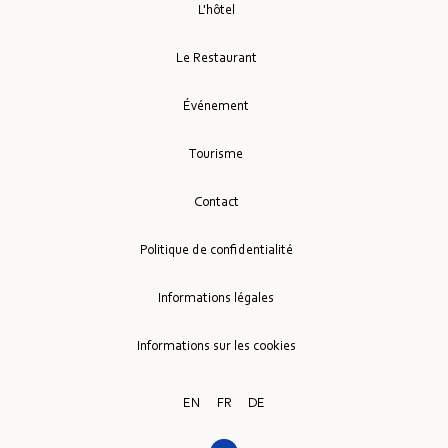
L'hôtel
Le Restaurant
Événement
Tourisme
Contact
Politique de confidentialité
Informations légales
Informations sur les cookies
EN
FR
DE