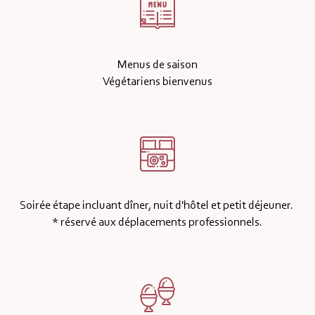
Menus de saison
Végétariens bienvenus
Soirée étape incluant dîner, nuit d'hôtel et petit déjeuner.
* réservé aux déplacements professionnels.