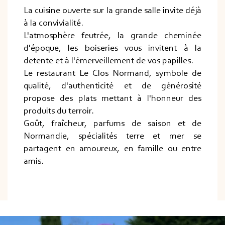
La cuisine ouverte sur la grande salle invite déjà
à la convivialité.
L'atmosphère feutrée, la grande cheminée
d'époque, les boiseries vous invitent à la
detente et à l'émerveillement de vos papilles.
Le restaurant Le Clos Normand, symbole de
qualité, d'authenticité et de générosité
propose des plats mettant à l'honneur des
produits du terroir.
Goût, fraîcheur, parfums de saison et de
Normandie, spécialités terre et mer se
partagent en amoureux, en famille ou entre
amis.