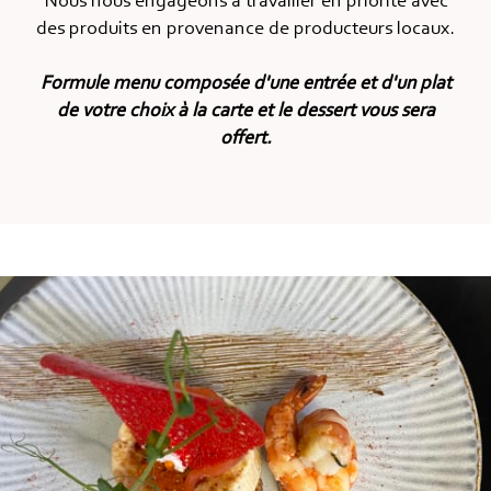
Nous nous engageons à travailler en priorité avec
des produits en provenance de producteurs locaux.
Formule menu composée d'une entrée et d'un plat
de votre choix à la carte et le dessert vous sera
offert.