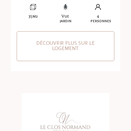
35m2
Vue
4
jardin
personnes
DÉCOUVRIR PLUS SUR LE
LOGEMENT