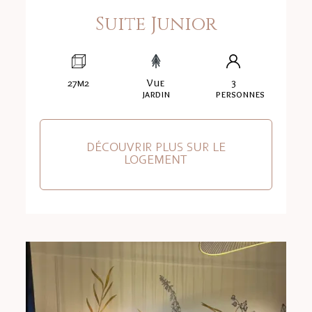
Suite Junior
27m2
Vue
3
jardin
personnes
DÉCOUVRIR PLUS SUR LE
LOGEMENT