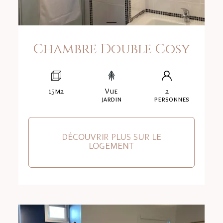
Chambre Double Cosy
15m2
Vue
2
jardin
personnes
DÉCOUVRIR PLUS SUR LE
LOGEMENT