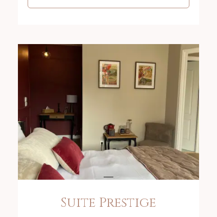
Suite Prestige