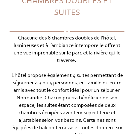
CHAMBRES DOUBLES ET
SUITES
Chacune des 8 chambres doubles de l'hôtel,
lumineuses et à l’ambiance intemporelle offrent
une vue imprenable sur le parc et la rivière qui le
traverse.
L'hôtel propose également 4 suites permettant de
séjourner à 3 ou 4 personnes, en famille ou entre
amis avec tout le confort idéal pour un séjour en
Normandie. Chacun pourra bénéficier de son
espace, les suites étant composées de deux
chambres équipées avec leur super literie et
ajustables selon vos besoins. Certaines sont
équipées de balcon terrasse et toutes donnent sur