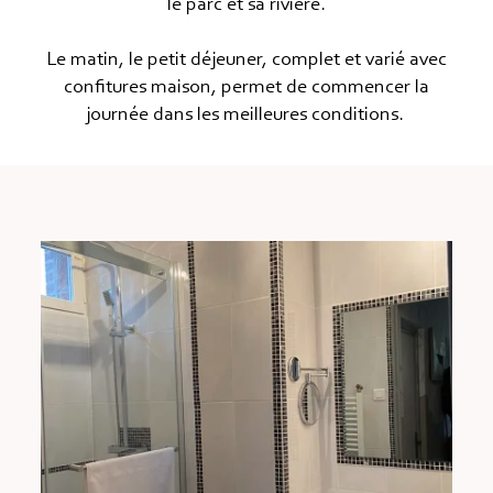
le parc et sa rivière.
Le matin, le petit déjeuner, complet et varié avec
confitures maison, permet de commencer la
journée dans les meilleures conditions.