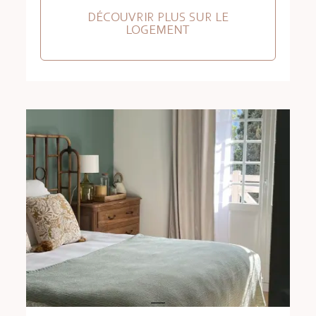
DÉCOUVRIR PLUS SUR LE
LOGEMENT