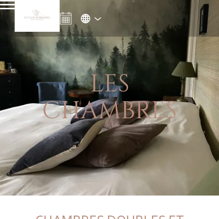
LES
CHAMBRES