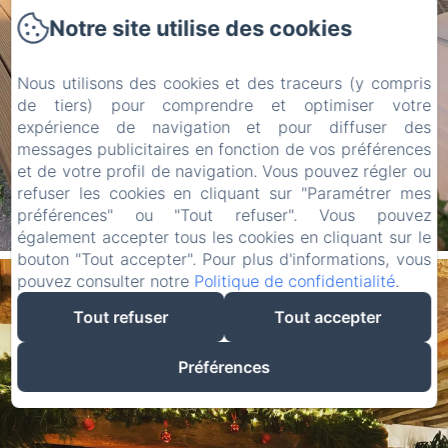
Notre site utilise des cookies
Nous utilisons des cookies et des traceurs (y compris
de tiers) pour comprendre et optimiser votre
expérience de navigation et pour diffuser des
messages publicitaires en fonction de vos préférences
et de votre profil de navigation. Vous pouvez régler ou
refuser les cookies en cliquant sur "Paramétrer mes
préférences" ou "Tout refuser". Vous pouvez
également accepter tous les cookies en cliquant sur le
bouton "Tout accepter". Pour plus d'informations, vous
pouvez consulter notre
Politique de confidentialité
.
Tout refuser
Tout accepter
Préférences