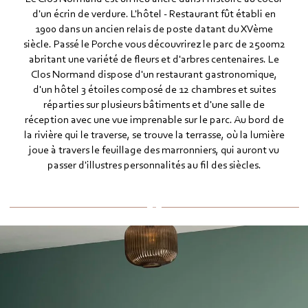
d'un écrin de verdure. L'hôtel - Restaurant fût établi en
1900 dans un ancien relais de poste datant du XVème
siècle. Passé le Porche vous découvrirez le parc de 2500m2
abritant une variété de fleurs et d'arbres centenaires. Le
Clos Normand dispose d'un restaurant gastronomique,
d'un hôtel 3 étoiles composé de 12 chambres et suites
réparties sur plusieurs bâtiments et d'une salle de
réception avec une vue imprenable sur le parc. Au bord de
la rivière qui le traverse, se trouve la terrasse, où la lumière
joue à travers le feuillage des marronniers, qui auront vu
passer d'illustres personnalités au fil des siècles.