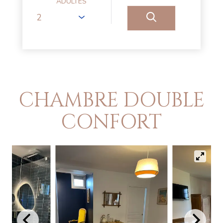
ADULTES
CHAMBRE DOUBLE
CONFORT