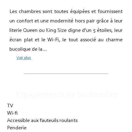
Les chambres sont toutes équipées et fournissent
un confort et une modernité hors pair grâce à leur
literie Queen ou King Size digne d'un 5 étoiles, leur
écran plat et le Wi-Fi, le tout associé au charme
bucolique de la...
Voir plus
Equipements de la chambre
TV
Wi-fi
Accessible aux fauteuils roulants
Penderie