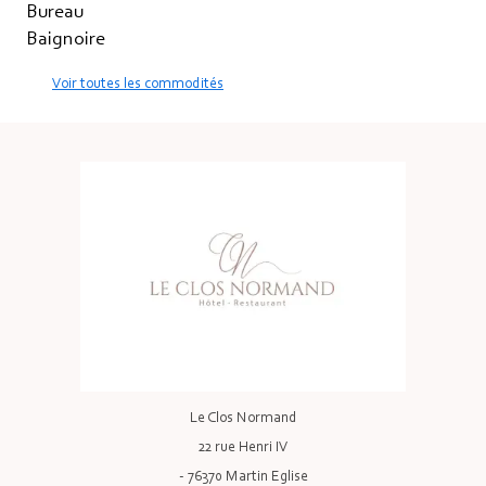
Bureau
Baignoire
Voir toutes les commodités
Le Clos Normand
22 rue Henri IV
- 76370 Martin Eglise