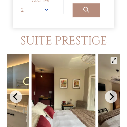
ADULTES
SUITE PRESTIGE