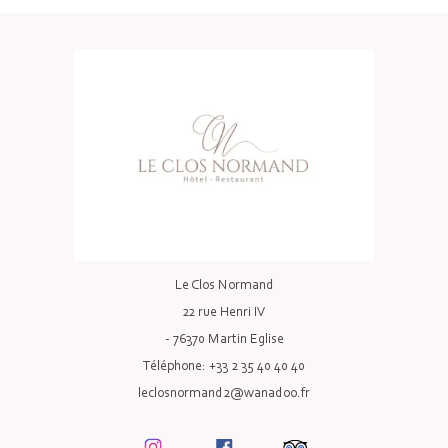
Le Clos Normand
22 rue Henri IV
- 76370 Martin Eglise
Téléphone: +33 2 35 40 40 40
leclosnormand2@wanadoo.fr